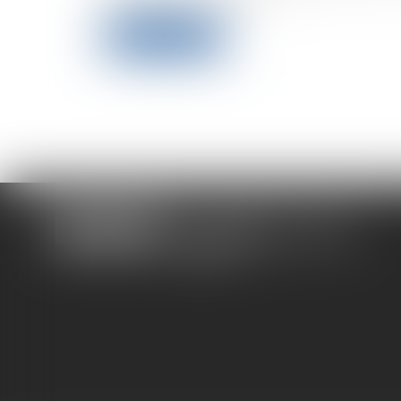
Lire la suite