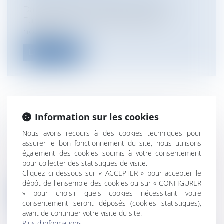
Dans le cadre du Réseau Entreprise
Europe (EEN) ont été réalisés deux
nouveau...
Lire la suite
Information sur les cookies
INSTALLATIONS ÉLECTRIQUES:
OBLIGATIONS DE L'EMPLOYEUR
Nous avons recours à des cookies techniques pour
Entreprises
/
Gestion de l'entreprise
/
assurer le bon fonctionnement du site, nous utilisons
également des cookies soumis à votre consentement
Gestion des risques et sécurité
pour collecter des statistiques de visite.
Trois décrets publiés au journal officiel du
Cliquez ci-dessous sur « ACCEPTER » pour accepter le
1er septembre 2010 modifient les...
dépôt de l'ensemble des cookies ou sur « CONFIGURER
» pour choisir quels cookies nécessitant votre
Lire la suite
consentement seront déposés (cookies statistiques),
avant de continuer votre visite du site.
Plus d'informations