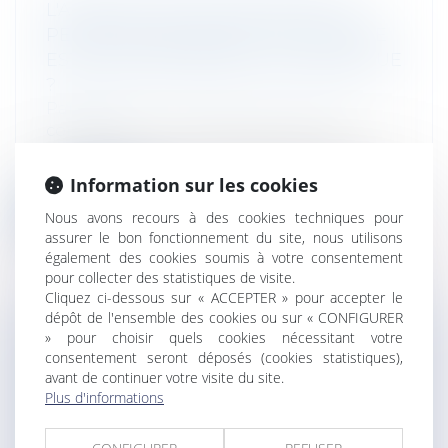
L'ANNULATION AUTOMATIQUE DU
PERMIS DE CONDUIRE : CETTE PEINE
EST-ELLE RÉELLEMENT AUTOMATIQUE
?
Particuliers
/
Civil / Pénal
/
Permis de
conduire
Annulation automatique du permis : y'a
moyen ou bien ? Le Code de la Route e...
Information sur les cookies
Lire la suite
Nous avons recours à des cookies techniques pour
assurer le bon fonctionnement du site, nous utilisons
également des cookies soumis à votre consentement
pour collecter des statistiques de visite.
Cliquez ci-dessous sur « ACCEPTER » pour accepter le
dépôt de l'ensemble des cookies ou sur « CONFIGURER
» pour choisir quels cookies nécessitant votre
CONGÉ AVEC OFFRE DE
consentement seront déposés (cookies statistiques),
RENOUVELLEMENT À DES
avant de continuer votre visite du site.
CONDITIONS DIFFÉRENTES DU BAIL
Plus d'informations
EXPIRÉ : LA RÉVOLUTION !
Entreprises
/
Gestion de l'entreprise
/