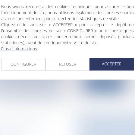
Nous avons recours à des cookies techniques pour assurer le bon
fonctionnement du site, nous utilisons également des cookies soumis
à votre consentement pour collecter des statistiques de visite.
Cliquez ci-dessous sur « ACCEPTER » pour accepter le dépôt de
l'ensemble des cookies ou sur « CONFIGURER » pour choisir quels
 VENTE DE
DÉCLARATION DE
cookies nécessitant votre consentement seront déposés (cookies
statistiques), avant de continuer votre visite du site.
T CONDITIONS
QUE TOUT PROP
Plus d'informations
IMPÉRATIVEMENT
de vente / Prêts
Particuliers
/
Patrim
ACCEPTER
CONFIGURER
REFUSER
mbre 2011,
Depuis l’instauratio
immobiliers (dite G..
Lire la suite
DU MORBIHAN -
VALIDITÉ DE LA
UR
LIVRAISON DANS