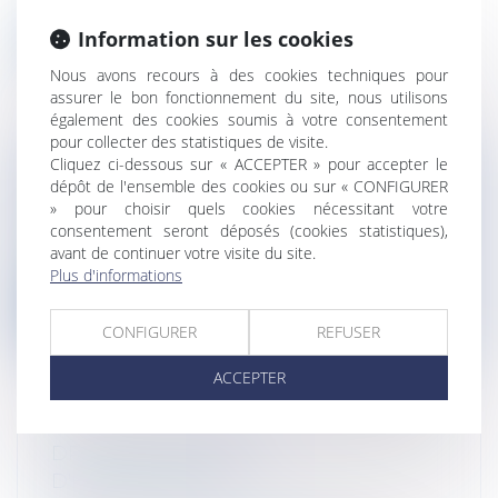
Information sur les cookies
Lire la suite
Nous avons recours à des cookies techniques pour
assurer le bon fonctionnement du site, nous utilisons
également des cookies soumis à votre consentement
pour collecter des statistiques de visite.
Cliquez ci-dessous sur « ACCEPTER » pour accepter le
VENTES D'IMMEUBLES À CONSTRUIRE
dépôt de l'ensemble des cookies ou sur « CONFIGURER
» pour choisir quels cookies nécessitant votre
Particuliers
/
Patrimoine
/
Construction
consentement seront déposés (cookies statistiques),
La réception des travaux et la livraison de
avant de continuer votre visite du site.
l'ouvrage sont 2 notions autonome...
Plus d'informations
Lire la suite
CONFIGURER
REFUSER
ACCEPTER
DROITS DE VISITE ET
D'HÉBERGEMENT