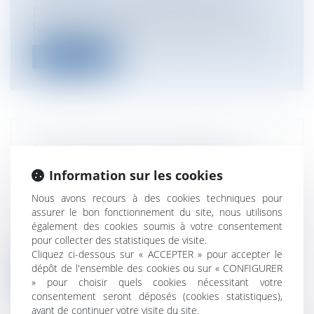
Des propriétaires absents depuis de
longues années, de la végétation à perte...
Lire la suite
ANNULATION DE LA STRATÉGIE
RÉGIONALE DE GESTION INTÉGRÉE
Information sur les cookies
DU TRAIT DE CÔTE OCCITANIE
Nous avons recours à des cookies techniques pour
Collectivités
/
Environnement
/
assurer le bon fonctionnement du site, nous utilisons
Environnement
également des cookies soumis à votre consentement
La Cour administrative d’appel de
pour collecter des statistiques de visite.
Toulouse rappelle le rôle des stratégies ré...
Cliquez ci-dessous sur « ACCEPTER » pour accepter le
dépôt de l'ensemble des cookies ou sur « CONFIGURER
Lire la suite
» pour choisir quels cookies nécessitant votre
consentement seront déposés (cookies statistiques),
avant de continuer votre visite du site.