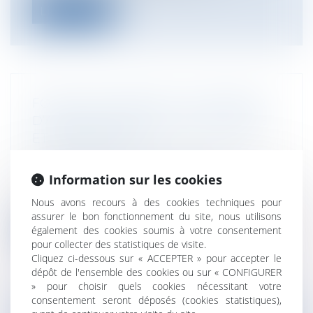
Lire la suite
FONCTION PUBLIQUE : UN LANCEUR
D’ALERTE DOIT ÊTRE DÉSINTÉRESSÉ
ET DE BONNE FOI
Collectivités
/
Services publics
/
Fonction
publique / Personnel administratif
Information sur les cookies
L’article 6 de la loi n° 2016-1691 du 9
décembre 2016, relative à la transpar...
Nous avons recours à des cookies techniques pour
assurer le bon fonctionnement du site, nous utilisons
Lire la suite
également des cookies soumis à votre consentement
pour collecter des statistiques de visite.
Cliquez ci-dessous sur « ACCEPTER » pour accepter le
dépôt de l'ensemble des cookies ou sur « CONFIGURER
» pour choisir quels cookies nécessitant votre
consentement seront déposés (cookies statistiques),