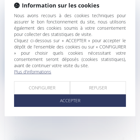
Information sur les cookies
Nous avons recours à des cookies techniques pour
LE PRENEUR D'UN BAIL COMMERCIAL
assurer le bon fonctionnement du site, nous utilisons
également des cookies soumis à votre consentement
Entreprises
/
Gestion de l'entreprise
/
pour collecter des statistiques de visite.
Construction Immobilier
Cliquez ci-dessous sur « ACCEPTER » pour accepter le
Faire respecter une clause
dépôt de l'ensemble des cookies ou sur « CONFIGURER
d'exclusivitéBaux commerciaux : Les
» pour choisir quels cookies nécessitant votre
moyens offerts...
consentement seront déposés (cookies statistiques),
avant de continuer votre visite du site.
Lire la suite
Plus d'informations
CONFIGURER
REFUSER
ACCEPTER
LA LOI ENGAGEMENT NATIONAL POUR
LE LOGEMENT (ENL)
Entreprises
/
Gestion de l'entreprise
/
Construction Immobilier
Stimuler les opérations de constructionLa