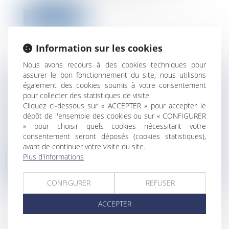
Lire la suite
Information sur les cookies
Nous avons recours à des cookies techniques pour
assurer le bon fonctionnement du site, nous utilisons
SÉCURITÉ SOCIALE: CALCUL DES
également des cookies soumis à votre consentement
pour collecter des statistiques de visite.
COTISATIONS, FIXATION DES SEUILS
Cliquez ci-dessous sur « ACCEPTER » pour accepter le
DE RECOUVREMENT ET DE REMISE
dépôt de l'ensemble des cookies ou sur « CONFIGURER
Collectivités
/
Services publics
/
Usagers
» pour choisir quels cookies nécessitant votre
Des modifications sont apportées au 1er
consentement seront déposés (cookies statistiques),
janvier 2010 dans le calcul des cotis...
avant de continuer votre visite du site.
Plus d'informations
Lire la suite
CONFIGURER
REFUSER
ACCEPTER