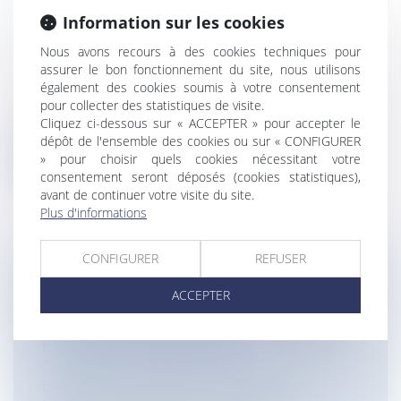
Information sur les cookies
LEURS LOCAUX OU INSTALLATIONS
TECHNIQUES
Nous avons recours à des cookies techniques pour
Collectivités
/
Environnement
/
assurer le bon fonctionnement du site, nous utilisons
Environnement
également des cookies soumis à votre consentement
Un décret du 10 décembre 2018 étend le
pour collecter des statistiques de visite.
Cliquez ci-dessous sur « ACCEPTER » pour accepter le
régime de la déclaration préalable aux...
dépôt de l'ensemble des cookies ou sur « CONFIGURER
» pour choisir quels cookies nécessitant votre
Lire la suite
consentement seront déposés (cookies statistiques),
avant de continuer votre visite du site.
Plus d'informations
CONFIGURER
REFUSER
LA CEDH EXPÉRIMENTE UNE
ACCEPTER
PRATIQUE FAVORISANT LES
RÈGLEMENTS AMIABLES ENTRE LES
ETATS CONTRACTANTS
Collectivités
/
International
/
Droit
Européen / Droit communautaire