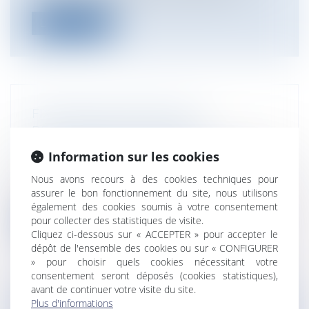
Lire la suite
FIXATION DES TARIFS DE LA
RESTAURATION SCOLAIRE
Collectivités
/
Services publics
/
Service
Information sur les cookies
public / Délégation de service public
On connaissait le contentieux des
Nous avons recours à des cookies techniques pour
assurer le bon fonctionnement du site, nous utilisons
cantines scolaires sous l’angle de l’égal a...
également des cookies soumis à votre consentement
pour collecter des statistiques de visite.
Lire la suite
Cliquez ci-dessous sur « ACCEPTER » pour accepter le
dépôt de l'ensemble des cookies ou sur « CONFIGURER
» pour choisir quels cookies nécessitant votre
consentement seront déposés (cookies statistiques),
avant de continuer votre visite du site.
Plus d'informations