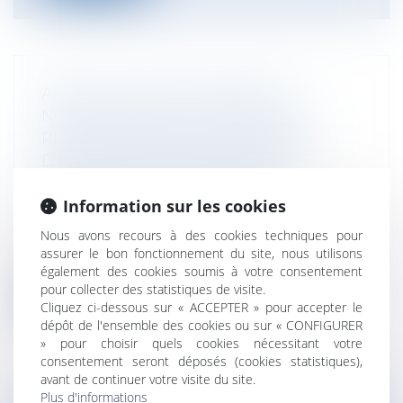
AFFAIRE VINCENT LAMBERT : LE
NOUVEAU MÉDECIN DEVRA SE
PRONONCER SUR L’ENGAGEMENT
D’UNE PROCÉDURE D’EXAMEN
D'ARRÊT DES TRAITEMENTS
Information sur les cookies
Particuliers
/
Santé
/
Responsabilité
médicale
Nous avons recours à des cookies techniques pour
Dans une décision du 19 juillet 2017, le
assurer le bon fonctionnement du site, nous utilisons
Conseil d’État juge illégale la susp...
également des cookies soumis à votre consentement
pour collecter des statistiques de visite.
Lire la suite
Cliquez ci-dessous sur « ACCEPTER » pour accepter le
dépôt de l'ensemble des cookies ou sur « CONFIGURER
» pour choisir quels cookies nécessitant votre
consentement seront déposés (cookies statistiques),
avant de continuer votre visite du site.
Plus d'informations