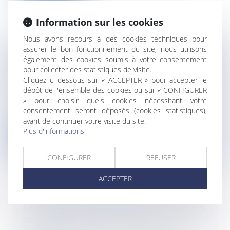
Information sur les cookies
Nous avons recours à des cookies techniques pour
assurer le bon fonctionnement du site, nous utilisons
L'EXPLOITATION D'UNE SALLE DE
également des cookies soumis à votre consentement
pour collecter des statistiques de visite.
CINÉMA PAR UNE SEM
Cliquez ci-dessous sur « ACCEPTER » pour accepter le
Collectivités
/
Services publics
/
Service
dépôt de l'ensemble des cookies ou sur « CONFIGURER
public / Délégation de service public
» pour choisir quels cookies nécessitant votre
Cette mission n'e revêt pas le caractère
consentement seront déposés (cookies statistiques),
d'une mission de service public.Préc...
avant de continuer votre visite du site.
Plus d'informations
Lire la suite
CONFIGURER
REFUSER
ACCEPTER
CONCURRENCE DÉLOYALE OU ILLICITE
Entreprises
/
Marketing et ventes
/