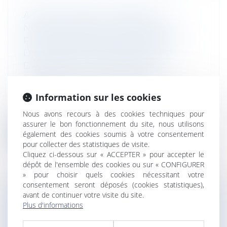
AFFAIRE VINCENT LAMBERT : LE
NOUVEAU MÉDECIN DEVRA SE
PRONONCER SUR L’ENGAGEMENT
D’UNE PROCÉDURE D’EXAMEN
D'ARRÊT DES TRAITEMENTS
Particuliers
/
Santé
/
Responsabilité
médicale
Information sur les cookies
Dans une décision du 19 juillet 2017, le
Conseil d’État juge illégale la susp...
Nous avons recours à des cookies techniques pour
assurer le bon fonctionnement du site, nous utilisons
Lire la suite
également des cookies soumis à votre consentement
pour collecter des statistiques de visite.
Cliquez ci-dessous sur « ACCEPTER » pour accepter le
dépôt de l'ensemble des cookies ou sur « CONFIGURER
» pour choisir quels cookies nécessitant votre
consentement seront déposés (cookies statistiques),
avant de continuer votre visite du site.
INCIDENTS CLIMATIQUES : DISPENSE
Plus d'informations
DE PAIEMENT DU FERMAGE
Entreprises
/
Gestion de l'entreprise
/