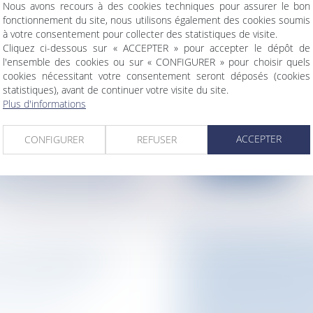
Nous avons recours à des cookies techniques pour assurer le bon
fonctionnement du site, nous utilisons également des cookies soumis
à votre consentement pour collecter des statistiques de visite.
 LE TÉLÉTRAVAIL
Cliquez ci-dessous sur « ACCEPTER » pour accepter le dépôt de
ABUS DE POSITI
l'ensemble des cookies ou sur « CONFIGURER » pour choisir quels
EXCESSIFS : LA
cookies nécessitant votre consentement seront déposés (cookies
DOCTRINE DE L
n publique /
statistiques), avant de continuer votre visite du site.
Entreprises
/
Market
Plus d'informations
ccord relatif à la
Comment caractérise
l’absence de prix de r
ACCEPTER
CONFIGURER
REFUSER
Lire la suite
 DES MÉDECINS
LES CONDITIONS
T RECEVABILITÉ
D'HYGIÈNE DE S
DOMMAGES ET
TRAVAIL DANS U
MARCHÉS PUBLI