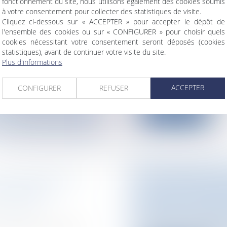
fonctionnement du site, nous utilisons également des cookies soumis
à votre consentement pour collecter des statistiques de visite.
Cliquez ci-dessous sur « ACCEPTER » pour accepter le dépôt de
l'ensemble des cookies ou sur « CONFIGURER » pour choisir quels
ANCIÈRE :
BAIL COMMERCIA
cookies nécessitant votre consentement seront déposés (cookies
SUR LES
LOCATIVE ET D
statistiques), avant de continuer votre visite du site.
Entreprises
/
Gestio
Plus d'informations
Immobilier
La modification du l
 Conseil
ACCEPTER
CONFIGURER
REFUSER
des révisions tri...
Lire la suite
 SAUVEGARDE DE
LA GARANTIE DÉ
RAITEMENT
SUR LES ÉLÉME
APRÈS LA CONS
scipline et
Particuliers
/
Patrim