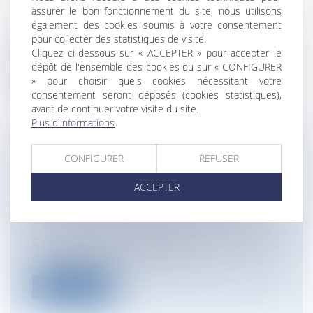
administratif/ Procédure administrative
assurer le bon fonctionnement du site, nous utilisons
Le Conseil d’Etat, saisi d’une demande
également des cookies soumis à votre consentement
pour collecter des statistiques de visite.
d’avis par le Tribunal Administratif d...
Cliquez ci-dessous sur « ACCEPTER » pour accepter le
dépôt de l'ensemble des cookies ou sur « CONFIGURER
Lire la suite
» pour choisir quels cookies nécessitant votre
consentement seront déposés (cookies statistiques),
avant de continuer votre visite du site.
Plus d'informations
CONFIGURER
REFUSER
BAIL COMMERCIAL : INCENDIE ET
CONSÉQUENCES DE LA
ACCEPTER
RESPONSABILITÉ DU PRENEUR
Entreprises
/
Gestion de l'entreprise
/
Construction Immobilier
Cour de cassation, 3ème chambre civile, 12
octobre 2023, n° 22-16.555. L’a...
Lire la suite