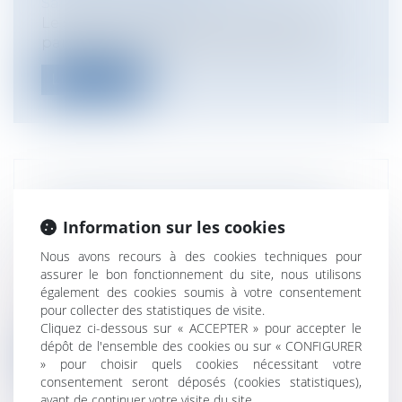
Salaires et avantages
Le système d’indemnisation d’activité
partielle permet, sous certaines condit...
Lire la suite
L’IMMEUBLE NON ENCORE VENDU
CONSTITUE-T-IL UN ACTIF DISPONIBLE
Information sur les cookies
?
Nous avons recours à des cookies techniques pour
Entreprises
/
Contentieux
/
Entreprises en
assurer le bon fonctionnement du site, nous utilisons
difficultés / procédures collectives
également des cookies soumis à votre consentement
C’est l’ordonnance du 18 décembre 2008,
pour collecter des statistiques de visite.
dans son article 74 qui précise la no...
Cliquez ci-dessous sur « ACCEPTER » pour accepter le
dépôt de l'ensemble des cookies ou sur « CONFIGURER
Lire la suite
» pour choisir quels cookies nécessitant votre
consentement seront déposés (cookies statistiques),
avant de continuer votre visite du site.