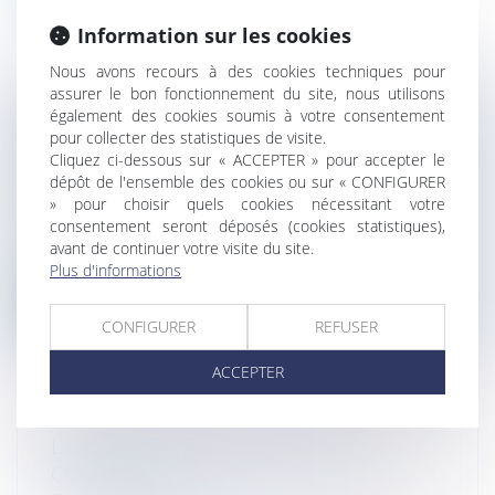
Information sur les cookies
Nous avons recours à des cookies techniques pour
assurer le bon fonctionnement du site, nous utilisons
également des cookies soumis à votre consentement
LE DROIT DE PRÉEMPTION DU
pour collecter des statistiques de visite.
PRENEUR "EN PLACE"
Cliquez ci-dessous sur « ACCEPTER » pour accepter le
dépôt de l'ensemble des cookies ou sur « CONFIGURER
Entreprises
/
Gestion de l'entreprise
/
» pour choisir quels cookies nécessitant votre
Construction Immobilier
consentement seront déposés (cookies statistiques),
PrécisionsIl s’agit ici d’évoquer le droit de
avant de continuer votre visite du site.
préemption du preneur «en place...
Plus d'informations
Lire la suite
CONFIGURER
REFUSER
ACCEPTER
LA DATE D'EXPIRATION DU BAIL
COMMERCIAL