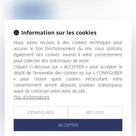
Lire la suite
Information sur les cookies
Nous avons recours à des cookies techniques pour
assurer le bon fonctionnement du site, nous utilisons
ANNULATION D'UN PERMIS DE
également des cookies soumis à votre consentement
CONSTRUIRE ET PARTIE ILLÉGALE
pour collecter des statistiques de visite.
Cliquez ci-dessous sur « ACCEPTER » pour accepter le
INDIVISIBLE DU PROJET
dépôt de l'ensemble des cookies ou sur « CONFIGURER
Collectivités
/
Urbanisme
/
Permis de
» pour choisir quels cookies nécessitant votre
construire/ Documents d'urbanisme
consentement seront déposés (cookies statistiques),
Un permis de construire peut-il être
avant de continuer votre visite du site.
partiellement annulé pour une partie ill...
Plus d'informations
Lire la suite
CONFIGURER
REFUSER
ACCEPTER