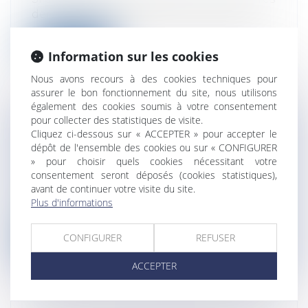
demandes celle portant sur une vente...
Lire la suite
Information sur les cookies
Nous avons recours à des cookies techniques pour
assurer le bon fonctionnement du site, nous utilisons
également des cookies soumis à votre consentement
pour collecter des statistiques de visite.
UN FŒTUS NÉ SANS VIE PEUT ÊTRE
Cliquez ci-dessous sur « ACCEPTER » pour accepter le
dépôt de l'ensemble des cookies ou sur « CONFIGURER
DÉCLARÉ À L'ÉTAT CIVIL
» pour choisir quels cookies nécessitant votre
Particuliers
/
Famille
/
Mariage / PACS /
consentement seront déposés (cookies statistiques),
Concubinage / Vie civile
avant de continuer votre visite du site.
C'est ce qui a été décidé par la Cour de
Plus d'informations
cassation dans trois arrêts rendus l...
CONFIGURER
REFUSER
Lire la suite
ACCEPTER