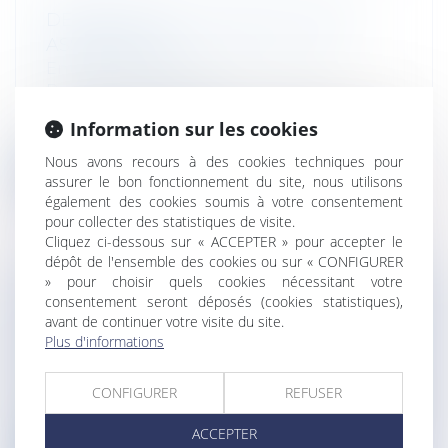
DÉMARCHAGE À DOMICILE D'UNE
ASSOCIATION
Entreprises
/
Marketing et ventes
/
Publicité/ marketing
Le démarchage à domicile est aujourd’hui
Information sur les cookies
une activité strictement encadrée pa...
Nous avons recours à des cookies techniques pour
Lire la suite
assurer le bon fonctionnement du site, nous utilisons
également des cookies soumis à votre consentement
pour collecter des statistiques de visite.
Cliquez ci-dessous sur « ACCEPTER » pour accepter le
dépôt de l'ensemble des cookies ou sur « CONFIGURER
» pour choisir quels cookies nécessitant votre
consentement seront déposés (cookies statistiques),
LE CONSEIL CONSTITUTIONNEL VALIDE
avant de continuer votre visite du site.
LA LOI SUR LE SERVICE MINIMUM
Plus d'informations
Collectivités
/
Services publics
/
Fonction
publique / Personnel administratif
CONFIGURER
REFUSER
Le Conseil constitutionnel a validé jeudi la
loi instaurant un service minimu...
ACCEPTER