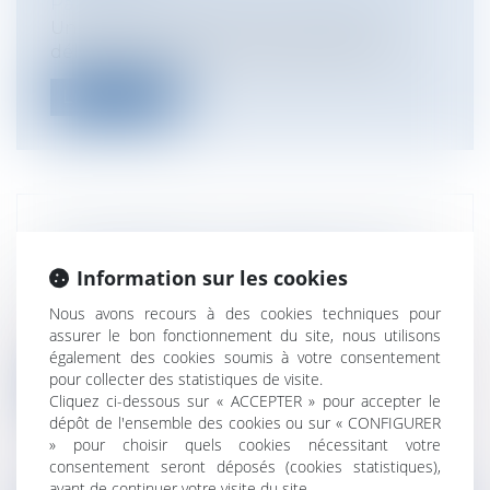
Particuliers
/
Patrimoine
/
Construction
Un permis de construire est toujours
délivré sous réserve du respect des droi...
Lire la suite
PRÉLÈVEMENT À LA SOURCE : PHASE
DE TEST POUR LES ENTREPRISES
Information sur les cookies
Entreprises
/
Finances
/
Fiscalité
Nous avons recours à des cookies techniques pour
La mise en place du prélèvement à la
assurer le bon fonctionnement du site, nous utilisons
source aura lieu au 1er janvier 2019. En...
également des cookies soumis à votre consentement
pour collecter des statistiques de visite.
Lire la suite
Cliquez ci-dessous sur « ACCEPTER » pour accepter le
dépôt de l'ensemble des cookies ou sur « CONFIGURER
» pour choisir quels cookies nécessitant votre
consentement seront déposés (cookies statistiques),
avant de continuer votre visite du site.