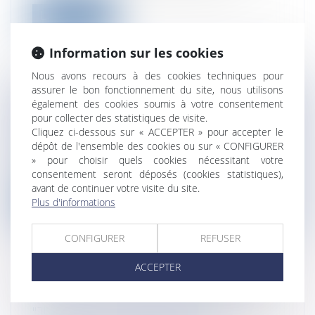
Lire la suite
Information sur les cookies
Nous avons recours à des cookies techniques pour
assurer le bon fonctionnement du site, nous utilisons
également des cookies soumis à votre consentement
LES BOURSES EUROPÉENNES
pour collecter des statistiques de visite.
CONTINUENT DE CHUTER
Cliquez ci-dessous sur « ACCEPTER » pour accepter le
Entreprises
/
Finances
/
Bourse
dépôt de l'ensemble des cookies ou sur « CONFIGURER
Les indices boursiers européens sont
» pour choisir quels cookies nécessitant votre
repartis à la baisse jeudi, après l'anno...
consentement seront déposés (cookies statistiques),
avant de continuer votre visite du site.
Plus d'informations
Lire la suite
CONFIGURER
REFUSER
ACCEPTER
DIFFÉRENCE DE RÉMUNÉRATION
"JUSTIFIÉE" PAR DES STATUTS