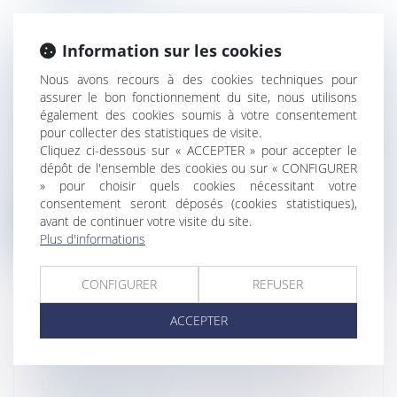
Information sur les cookies
LA PRISE D’ACTE : QUELLES
Nous avons recours à des cookies techniques pour
DIFFÉRENCES AVEC LA DÉMISSION ET
assurer le bon fonctionnement du site, nous utilisons
LA RÉSILIATION JUDICIAIRE ?
également des cookies soumis à votre consentement
Particuliers
/
Emploi
/
Licenciements /
pour collecter des statistiques de visite.
Démission
Cliquez ci-dessous sur « ACCEPTER » pour accepter le
dépôt de l'ensemble des cookies ou sur « CONFIGURER
A côté de la rupture conventionnelle, le
» pour choisir quels cookies nécessitant votre
salarié peut prendre seul l’initiati...
consentement seront déposés (cookies statistiques),
avant de continuer votre visite du site.
Lire la suite
Plus d'informations
CONFIGURER
REFUSER
ACCEPTER
PRÉVENTION DES INCENDIES: DE
NOUVELLES OBLIGATIONS POUR
L'EMPLOYEUR