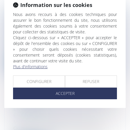
Information sur les cookies
Nous avons recours à des cookies techniques pour
DROIT DE LA CONCURRENCE ET
assurer le bon fonctionnement du site, nous utilisons
CONSOMMATION
également des cookies soumis à votre consentement
pour collecter des statistiques de visite.
Particuliers
/
Consommation
/
Contrats de
Cliquez ci-dessous sur « ACCEPTER » pour accepter le
vente / Prêts
dépôt de l'ensemble des cookies ou sur « CONFIGURER
SFR s'est pourvu en Cassation contre ce
» pour choisir quels cookies nécessitant votre
jugement le 17 décembre 2001 sous le...
consentement seront déposés (cookies statistiques),
avant de continuer votre visite du site.
Lire la suite
Plus d'informations
CONFIGURER
REFUSER
ACCEPTER
LA PROPRIETE INTELLECTUELLE ET
L'INTERNET
Entreprises
/
Marketing et ventes
/
Marques et brevets
Quels sont les droits et les devoirs des