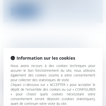
sociale pour 2010 ayant institué...
Lire la suite
DROITS D'ENREGISTREMENT SUR
FRAIS DE PARTAGE EN CAS D'AIDE
JURIDICTIONNELLE
Information sur les cookies
Particuliers
/
Famille
/
Divorces
Tous les partages consécutifs à un
Nous avons recours à des cookies techniques pour
jugement de divorce et les actes
assurer le bon fonctionnement du site, nous utilisons
également des cookies soumis à votre consentement
prévoyant...
pour collecter des statistiques de visite.
Cliquez ci-dessous sur « ACCEPTER » pour accepter le
Lire la suite
dépôt de l'ensemble des cookies ou sur « CONFIGURER
» pour choisir quels cookies nécessitant votre
consentement seront déposés (cookies statistiques),
avant de continuer votre visite du site.