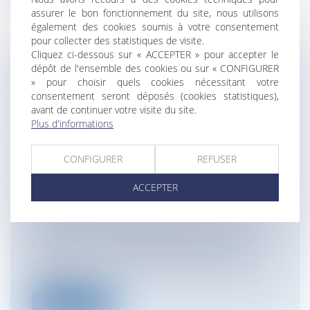
assurer le bon fonctionnement du site, nous utilisons
également des cookies soumis à votre consentement
pour collecter des statistiques de visite.
Cliquez ci-dessous sur « ACCEPTER » pour accepter le
dépôt de l'ensemble des cookies ou sur « CONFIGURER
QUELQUES ÉLÉMENTS SUR LA
» pour choisir quels cookies nécessitant votre
RÉFORME DU CONTENTIEUX
consentement seront déposés (cookies statistiques),
avant de continuer votre visite du site.
ADMINISTRATIF APRÈS
Plus d'informations
L’INTERVENTION DU DÉCRET N° 2016-
1480 DU 2 NOVEMBRE 2016 PORTANT
CONFIGURER
REFUSER
MODIFICATION DU CODE DE JUSTICE
ADMINISTRATIVE (PARTIE
ACCEPTER
RÉGLEMENTAIRE)
Collectivités
/
Contentieux
/
Tribunal
administratif/ Procédure administrative
Publié au JO du 4 novembre 2016, le
Décret n° 2016-1480 apporte quelques
modi...
Lire la suite