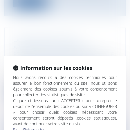
Lire la suite
LA RÉMUNÉRATION DES
ADMINISTRATEURS DANS LES
STATUTS DE LA SOCIÉTÉ EN ESPAGNE
Entreprises
/
Ressources humaines
/
Information sur les cookies
Salaires et avantages
Comment déterminer la rémunération
Nous avons recours à des cookies techniques pour
des administrateurs dans les statuts de la...
assurer le bon fonctionnement du site, nous utilisons
également des cookies soumis à votre consentement
Lire la suite
pour collecter des statistiques de visite.
Cliquez ci-dessous sur « ACCEPTER » pour accepter le
dépôt de l'ensemble des cookies ou sur « CONFIGURER
» pour choisir quels cookies nécessitant votre
consentement seront déposés (cookies statistiques),
avant de continuer votre visite du site.
Plus d'informations