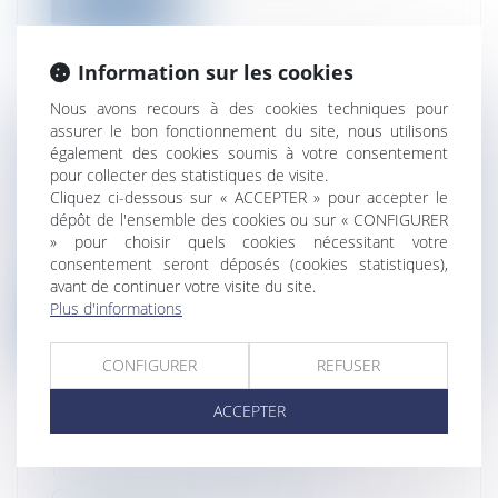
Lire la suite
Information sur les cookies
Nous avons recours à des cookies techniques pour
assurer le bon fonctionnement du site, nous utilisons
L'UNIVERSITÉ D'ÉTÉ DU MEDEF EST
également des cookies soumis à votre consentement
pour collecter des statistiques de visite.
OUVERTE
Cliquez ci-dessous sur « ACCEPTER » pour accepter le
Entreprises
/
Gestion de l'entreprise
/
dépôt de l'ensemble des cookies ou sur « CONFIGURER
Communication et vie sociale
» pour choisir quels cookies nécessitant votre
La présidente du Medef Laurence Parisot
consentement seront déposés (cookies statistiques),
a ouvert mercredi l'université d'été...
avant de continuer votre visite du site.
Plus d'informations
Lire la suite
CONFIGURER
REFUSER
ACCEPTER
MICHEL ROCARD MEMBRE DU
COMITÉ SUR LE MÉTIER