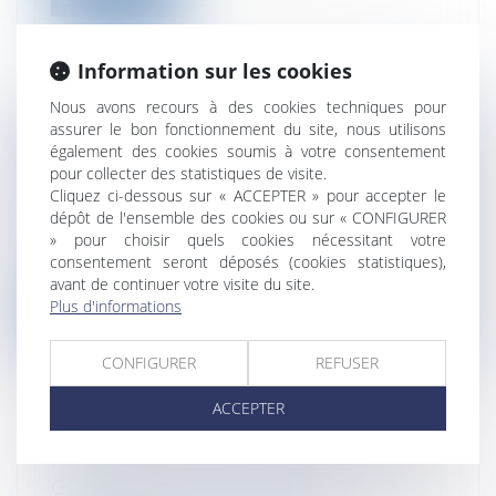
Information sur les cookies
Nous avons recours à des cookies techniques pour
assurer le bon fonctionnement du site, nous utilisons
AIDE JURIDICTIONNELLE: LES
également des cookies soumis à votre consentement
NOUVEAUX BARÈMES EN 2010
pour collecter des statistiques de visite.
Cliquez ci-dessous sur « ACCEPTER » pour accepter le
Particuliers
/
Civil / Pénal
/
Procédure
dépôt de l'ensemble des cookies ou sur « CONFIGURER
pénale / Procédure civile
» pour choisir quels cookies nécessitant votre
Chaque année les "barèmes de l'aide
consentement seront déposés (cookies statistiques),
juridictionnelle" sont actualisés automat...
avant de continuer votre visite du site.
Plus d'informations
Lire la suite
CONFIGURER
REFUSER
ACCEPTER
FIXATION DE LA PRESTATION
COMPENSATOIRE: PRISE EN COMPTE