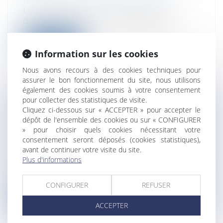
Le Conseil d'Etat vient de préciser la
définition de la notion d'accident de...
Lire la suite
Information sur les cookies
Nous avons recours à des cookies techniques pour
assurer le bon fonctionnement du site, nous utilisons
également des cookies soumis à votre consentement
pour collecter des statistiques de visite.
LES DOCUMENTS LIÉS À UNE
Cliquez ci-dessous sur « ACCEPTER » pour accepter le
PROCÉDURE JURIDICTIONNELLE
dépôt de l'ensemble des cookies ou sur « CONFIGURER
» pour choisir quels cookies nécessitant votre
SONT-ILS COMMUNICABLES ?
consentement seront déposés (cookies statistiques),
Collectivités
/
Contentieux
/
Tribunal
avant de continuer votre visite du site.
administratif/ Procédure administrative
Plus d'informations
Le Conseil d'Etat était saisi d'une question
prioritaire de constitutionnalit...
CONFIGURER
REFUSER
Lire la suite
ACCEPTER