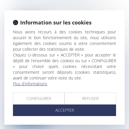
Particuliers
/
Civil / Pénal
/
Victimes
Le droit naturel des victimes à obtenir une
juste indemnisation donne lieu à...
Information sur les cookies
Lire la suite
Nous avons recours à des cookies techniques pour
assurer le bon fonctionnement du site, nous utilisons
également des cookies soumis à votre consentement
pour collecter des statistiques de visite.
Cliquez ci-dessous sur « ACCEPTER » pour accepter le
dépôt de l'ensemble des cookies ou sur « CONFIGURER
EDUCATION NATIONALE: ANNULATION
» pour choisir quels cookies nécessitant votre
consentement seront déposés (cookies statistiques),
DES DÉCISIONS DE CRÉATION DES
avant de continuer votre visite du site.
FICHIERS DE TRAITEMENTS DE
Plus d'informations
DONNÉES DES ÉLÈVES
Collectivités
/
Services publics
/
Usagers
CONFIGURER
REFUSER
Le Conseil d'Etat a annulé des décisions
du ministère de l'éducation national...
ACCEPTER
Lire la suite