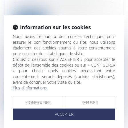
Le Gouvernement a adopté le projet de loi
portant réforme des retraites, qui...
Lire la suite
Information sur les cookies
Nous avons recours à des cookies techniques pour
assurer le bon fonctionnement du site, nous utilisons
également des cookies soumis à votre consentement
pour collecter des statistiques de visite.
PROLONGATION DES AIDES À
Cliquez ci-dessous sur « ACCEPTER » pour accepter le
L'EMPLOI DES JEUNES
dépôt de l'ensemble des cookies ou sur « CONFIGURER
Entreprises
/
Ressources humaines
/
» pour choisir quels cookies nécessitant votre
consentement seront déposés (cookies statistiques),
Salaires et avantages
avant de continuer votre visite du site.
Les primes exceptionnelles accordées,
Plus d'informations
sous certaines conditions, pour l'emplo...
Lire la suite
CONFIGURER
REFUSER
ACCEPTER