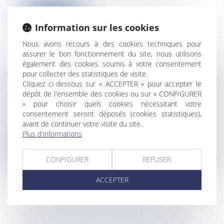
Lire la suite
Information sur les cookies
Nous avons recours à des cookies techniques pour
assurer le bon fonctionnement du site, nous utilisons
également des cookies soumis à votre consentement
pour collecter des statistiques de visite.
LA JOURNÉE DE SOLIDARITÉ
Cliquez ci-dessous sur « ACCEPTER » pour accepter le
dépôt de l'ensemble des cookies ou sur « CONFIGURER
Entreprises
/
Ressources humaines
/
» pour choisir quels cookies nécessitant votre
Salaires et avantages
consentement seront déposés (cookies statistiques),
La Loi du 30 juin 2004, qui a imposé la
avant de continuer votre visite du site.
mise en place d’une journée de solida...
Plus d'informations
Lire la suite
CONFIGURER
REFUSER
ACCEPTER
AUTORISATION DE TRAVAUX N'EST