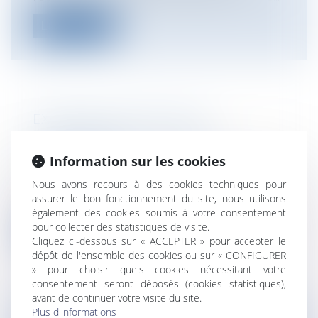
Lire la suite
EXONÉRATION D'ISF POUR
INVESTISSEMENT DANS UNE
ENTREPRISE
Information sur les cookies
Particuliers
/
Patrimoine
/
Fiscalité
Nous avons recours à des cookies techniques pour
Le décret du 3 août 2010 précise quelles
assurer le bon fonctionnement du site, nous utilisons
sont les nouvelles obligations décla...
également des cookies soumis à votre consentement
pour collecter des statistiques de visite.
Lire la suite
Cliquez ci-dessous sur « ACCEPTER » pour accepter le
dépôt de l'ensemble des cookies ou sur « CONFIGURER
» pour choisir quels cookies nécessitant votre
consentement seront déposés (cookies statistiques),
avant de continuer votre visite du site.
Plus d'informations