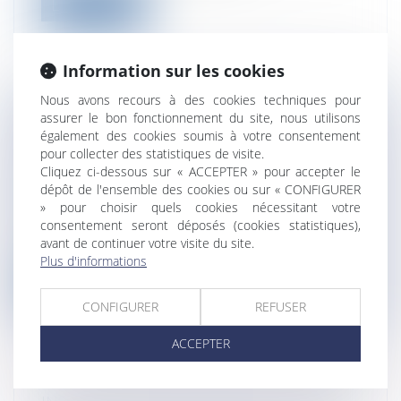
Lire la suite
Information sur les cookies
Nous avons recours à des cookies techniques pour
assurer le bon fonctionnement du site, nous utilisons
RUPTURE AMIABLE DU CONTRAT DE
également des cookies soumis à votre consentement
TRAVAIL: ATTENTION AUX
pour collecter des statistiques de visite.
CONSÉQUENCES!
Cliquez ci-dessous sur « ACCEPTER » pour accepter le
dépôt de l'ensemble des cookies ou sur « CONFIGURER
Particuliers
/
Emploi
/
Licenciements /
» pour choisir quels cookies nécessitant votre
Démission
consentement seront déposés (cookies statistiques),
En cas de rupture conventionnelle du
avant de continuer votre visite du site.
contrat de travail, des compagnies d'ass...
Plus d'informations
Lire la suite
CONFIGURER
REFUSER
ACCEPTER