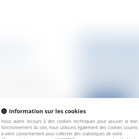
 QUELLES
QUELLES DÉMAR
UMER DE SA
POUR MA RETRA
Particuliers
/
Emplo
nformatique et
La semaine d'informa
les caractéristiques
26 au 29 septemb...
Lire la suite
Information sur les cookies
Nous avons recours à des cookies techniques pour assurer le bon
fonctionnement du site, nous utilisons également des cookies soumis
à votre consentement pour collecter des statistiques de visite.