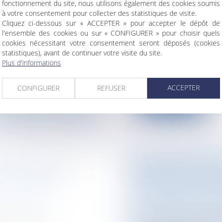
fonctionnement du site, nous utilisons également des cookies soumis
à votre consentement pour collecter des statistiques de visite.
Cliquez ci-dessous sur « ACCEPTER » pour accepter le dépôt de
Y : L'ESSAI
BAIL COMMERCIA
l'ensemble des cookies ou sur « CONFIGURER » pour choisir quels
AUTORISATION 
cookies nécessitant votre consentement seront déposés (cookies
public / Délégation
Entreprises
/
Gestio
statistiques), avant de continuer votre visite du site.
Immobilier
Plus d'informations
ratif de Grenoble
Par un arrêt rendu l
civile de la Cour...
ACCEPTER
CONFIGURER
REFUSER
Lire la suite
 COLLECTIVE ET
DÉONTOLOGIE D
 TROIS MOIS
DÉLOYALE ET PR
Entreprises
/
Market
n difficultés /
Lorsque des praticie