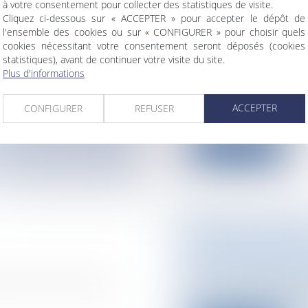
à votre consentement pour collecter des statistiques de visite.
Cliquez ci-dessous sur « ACCEPTER » pour accepter le dépôt de
DE VIEILLESSE
PRÉCISIONS SUR
l'ensemble des cookies ou sur « CONFIGURER » pour choisir quels
SUBSTANTIELLE 
cookies nécessitant votre consentement seront déposés (cookies
CLASSÉES
statistiques), avant de continuer votre visite du site.
 salariale
Plus d'informations
Collectivités
/
Urban
Documents d'urba
sées de 0,9% à
Décret n° 2009-1541
ACCEPTER
CONFIGURER
REFUSER
transposition de la di
Lire la suite
PROPRIÉTAIRES 
D'UN NUMÉRO VE
Particuliers
/
Patrim
 de chaque naissance
Dans le cadre de la 
situations d'impayés.