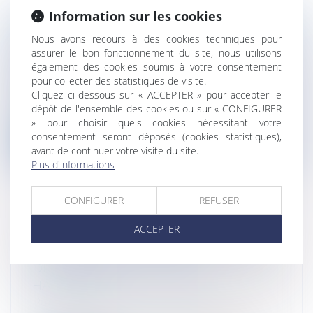
Information sur les cookies
AIDE JURIDICTIONNELLE: LES
Nous avons recours à des cookies techniques pour
NOUVEAUX BARÈMES EN 2010
assurer le bon fonctionnement du site, nous utilisons
également des cookies soumis à votre consentement
Particuliers
/
Civil / Pénal
/
Procédure
pour collecter des statistiques de visite.
pénale / Procédure civile
Cliquez ci-dessous sur « ACCEPTER » pour accepter le
Chaque année les "barèmes de l'aide
dépôt de l'ensemble des cookies ou sur « CONFIGURER
juridictionnelle" sont actualisés automat...
» pour choisir quels cookies nécessitant votre
consentement seront déposés (cookies statistiques),
Lire la suite
avant de continuer votre visite du site.
Plus d'informations
CONFIGURER
REFUSER
ACCEPTER
FIXATION DE LA PRESTATION
COMPENSATOIRE: PRISE EN COMPTE
DE L'ALLOCATION D’ADULTE
HANDICAPÉ
Particuliers
/
Famille
/
Divorces