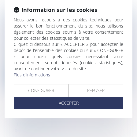
Information sur les cookies
Nous avons recours à des cookies techniques pour
PROCÈS DE L'ERIKA: TOTAL
assurer le bon fonctionnement du site, nous utilisons
CONDAMNÉ POUR ATTEINTE À
également des cookies soumis à votre consentement
L'ENVIRONNEMENT
pour collecter des statistiques de visite.
Particuliers
/
Civil / Pénal
/
Procédure
Cliquez ci-dessous sur « ACCEPTER » pour accepter le
dépôt de l'ensemble des cookies ou sur « CONFIGURER
pénale / Procédure civile
» pour choisir quels cookies nécessitant votre
Le tribunal correctionnel de Paris a
consentement seront déposés (cookies statistiques),
reconnu pour la première fois mercredi 1...
avant de continuer votre visite du site.
Plus d'informations
Lire la suite
CONFIGURER
REFUSER
ACCEPTER
ABANDON DE LA QUOTE-PART D’UN
BIEN IMMOBILIER
Particuliers
/
Patrimoine
/
Immobilier /