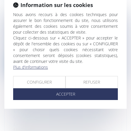
Information sur les cookies
Nous avons recours à des cookies techniques pour
assurer le bon fonctionnement du site, nous utilisons
également des cookies soumis à votre consentement
ARRHES OU ACOMPTE?
pour collecter des statistiques de visite.
Particuliers
/
Consommation
/
Contrats de
Cliquez ci-dessous sur « ACCEPTER » pour accepter le
vente / Prêts
dépôt de l'ensemble des cookies ou sur « CONFIGURER
Fréquemment nous sommes interrogés
» pour choisir quels cookies nécessitant votre
par nos clients sur la qualification et le...
consentement seront déposés (cookies statistiques),
avant de continuer votre visite du site.
Lire la suite
Plus d'informations
CONFIGURER
REFUSER
ACCEPTER
MODIFICATION DU CODE GÉNÉRAL
DES COLLECTIVITÉS TERRITORIALES
Collectivités
/
Services publics
/
Fonction
publique / Personnel administratif
Un décret du 8 juillet 2010 portant