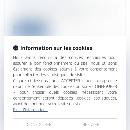
pénale / Procédure civile
L'inflation de la norme est décriée à toutes
les échelles que ce soit l'échel...
Lire la suite
Information sur les cookies
Nous avons recours à des cookies techniques pour
assurer le bon fonctionnement du site, nous utilisons
LA RÉFORME DE L’ÉDUCATION : LES
également des cookies soumis à votre consentement
pour collecter des statistiques de visite.
LANGUES, LA CONNAISSANCE
Cliquez ci-dessous sur « ACCEPTER » pour accepter le
ACCESSIBLES DÈS LE PLUS JEUNE ÂGE
dépôt de l'ensemble des cookies ou sur « CONFIGURER
Particuliers
/
Famille
/
Enfants
» pour choisir quels cookies nécessitant votre
Le projet de loi sur la refondation de
consentement seront déposés (cookies statistiques),
l’école a dépassé le stade de l’élucub...
avant de continuer votre visite du site.
Plus d'informations
Lire la suite
CONFIGURER
REFUSER