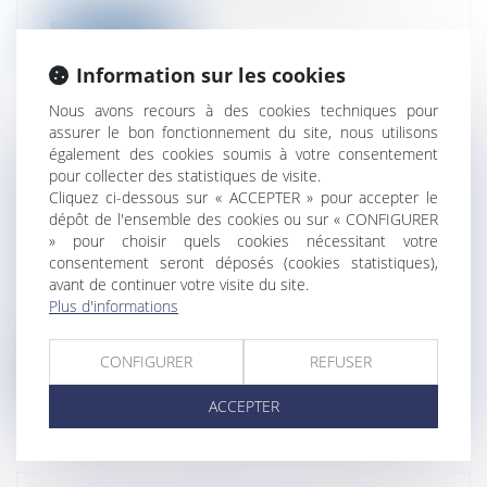
Lire la suite
Information sur les cookies
Nous avons recours à des cookies techniques pour
assurer le bon fonctionnement du site, nous utilisons
également des cookies soumis à votre consentement
pour collecter des statistiques de visite.
LA LOI EVIN ET LE SERVICE PUBLIC
Cliquez ci-dessous sur « ACCEPTER » pour accepter le
PÉNITENTIAIRE
dépôt de l'ensemble des cookies ou sur « CONFIGURER
Collectivités
/
Services publics
/
Fonction
» pour choisir quels cookies nécessitant votre
publique / Personnel administratif
consentement seront déposés (cookies statistiques),
L’herbe à NICOT n’en finit pas
avant de continuer votre visite du site.
Plus d'informations
d’empoisonner le débat parlementaire et
à l’he...
CONFIGURER
REFUSER
Lire la suite
ACCEPTER