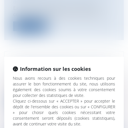
difficultés / procédures collectives
En cas d'insolvabilité une procédure
collective est ouverte par le Tribunal d...
Lire la suite
LE SORT DU LOGEMENT FAMILIAL EN
Information sur les cookies
CAS DE DIVORCE
Particuliers
/
Famille
/
Divorces
Nous avons recours à des cookies techniques pour
assurer le bon fonctionnement du site, nous utilisons
En cas de divorce, le logement familial
également des cookies soumis à votre consentement
connait un sort différent selon qu’il...
pour collecter des statistiques de visite.
Cliquez ci-dessous sur « ACCEPTER » pour accepter le
Lire la suite
dépôt de l'ensemble des cookies ou sur « CONFIGURER
» pour choisir quels cookies nécessitant votre
consentement seront déposés (cookies statistiques),
avant de continuer votre visite du site.