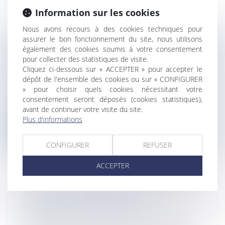
Information sur les cookies
Nous avons recours à des cookies techniques pour
assurer le bon fonctionnement du site, nous utilisons
également des cookies soumis à votre consentement
LA GRÈVE SERA-T-ELLE ENCORE UN
pour collecter des statistiques de visite.
DROIT ?
Cliquez ci-dessous sur « ACCEPTER » pour accepter le
Collectivités
/
Services publics
/
Fonction
dépôt de l'ensemble des cookies ou sur « CONFIGURER
publique / Personnel administratif
» pour choisir quels cookies nécessitant votre
L’Assemblée nationale a entamé ce lundi
consentement seront déposés (cookies statistiques),
la discussion du projet de loi sur le...
avant de continuer votre visite du site.
Plus d'informations
Lire la suite
CONFIGURER
REFUSER
ACCEPTER
SÉCURITÉ ROUTIÈRE : 50 SITES
DANGEREUX RECENSÉS
Particuliers
/
Santé
/
Préjudice corporel