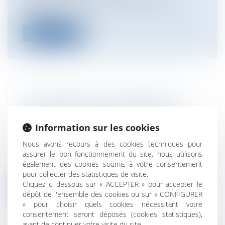
l'annulation d'un arrêté du Maire de
VALENC...
Lire la suite
RECOURS CONTRE UN PERMIS DE
CONSTRUIRE ET CONTRÔLE DE LA
LÉGALITÉ DES TRAVAUX D'ACCÈS
Information sur les cookies
Collectivités
/
Urbanisme
/
Permis de
Nous avons recours à des cookies techniques pour
construire/ Documents d'urbanisme
assurer le bon fonctionnement du site, nous utilisons
Le juge saisi d'un recours contre un
également des cookies soumis à votre consentement
permis de construire peut-il contrôler l...
pour collecter des statistiques de visite.
Cliquez ci-dessous sur « ACCEPTER » pour accepter le
Lire la suite
dépôt de l'ensemble des cookies ou sur « CONFIGURER
» pour choisir quels cookies nécessitant votre
consentement seront déposés (cookies statistiques),
avant de continuer votre visite du site.