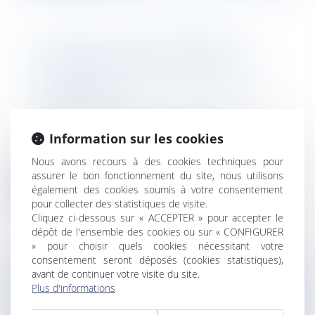
LA PRISE EN COMPTE IMPÉRATIVE
DES RISQUES NATURELS DANS
L’INSTRUCTION DES AUTORISATIONS
D’URBANISME
Collectivités
/
Urbanisme
/
Permis de
construire/ Documents d'urbanisme
Information sur les cookies
Tempêtes, incendies, inondations, érosion
du littoral : les évènements climat...
Nous avons recours à des cookies techniques pour
assurer le bon fonctionnement du site, nous utilisons
Lire la suite
également des cookies soumis à votre consentement
pour collecter des statistiques de visite.
Cliquez ci-dessous sur « ACCEPTER » pour accepter le
dépôt de l'ensemble des cookies ou sur « CONFIGURER
» pour choisir quels cookies nécessitant votre
consentement seront déposés (cookies statistiques),
avant de continuer votre visite du site.
ABSENCE D'ENCLAVE ET EXERCICE
Plus d'informations
D'UNE TOLÉRANCE DE PASSAGE