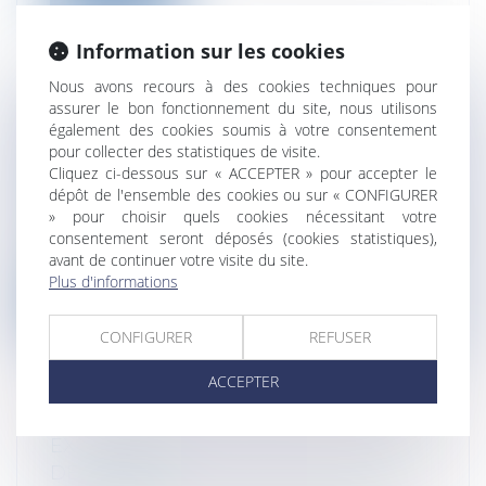
Information sur les cookies
Nous avons recours à des cookies techniques pour
assurer le bon fonctionnement du site, nous utilisons
également des cookies soumis à votre consentement
DE L'UTILITÉ DES TITRES
pour collecter des statistiques de visite.
EXÉCUTOIRES DANS LES MARCHÉS
Cliquez ci-dessous sur « ACCEPTER » pour accepter le
PUBLICS
dépôt de l'ensemble des cookies ou sur « CONFIGURER
Collectivités
/
Marchés publics
/
Exécution
» pour choisir quels cookies nécessitant votre
Par une décision en date du 26 septembre
consentement seront déposés (cookies statistiques),
2007, Office Public Départemental de...
avant de continuer votre visite du site.
Plus d'informations
Lire la suite
CONFIGURER
REFUSER
ACCEPTER
EXCLUSION DE GARANTIE N'EST PAS
DÉCHÉANCE